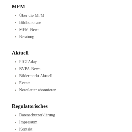
MFM
Über die MFM
Bildhonorare
MFM-News
Beratung
Aktuell
PICTAday
BVPA-News
Bildermarkt Aktuell
Events
Newsletter abonnieren
Regulatorisches
Datenschutzerklärung
Impressum
Kontakt