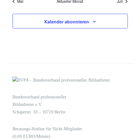
Mai
Aktueller Monat
Juli
Kalender abonnieren
Bundesverband professioneller
LOGIN
KONTAKT
Bildanbieter e.V.
Schaperstr. 18 – 10719 Berlin
Beratungs-Hotline für Nicht-Mitglieder
(0,69 EURO/Minute)