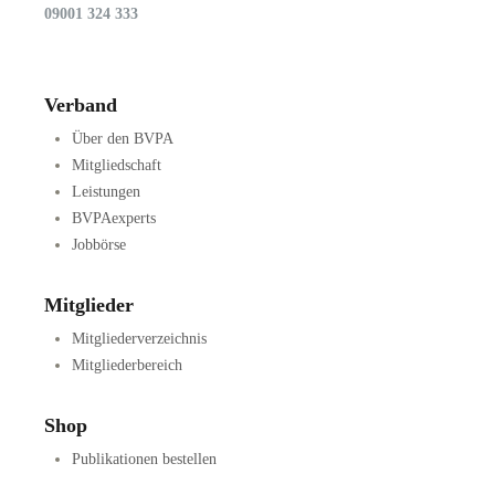
09001 324 333
Verband
Über den BVPA
Mitgliedschaft
Leistungen
BVPAexperts
Jobbörse
Mitglieder
Mitgliederverzeichnis
Mitgliederbereich
Shop
Publikationen bestellen