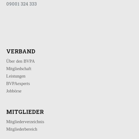
09001 324 333
VERBAND
Über den BVPA
Mitgliedschaft
Leistungen
BVPAexperts
Jobbörse
MITGLIEDER
Mitgliederverzeichnis
Mitgliederbereich