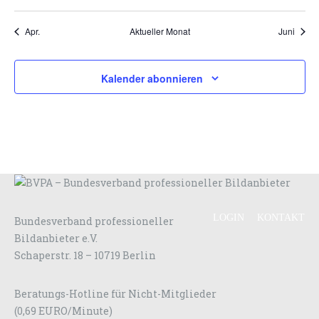
Apr.
Aktueller Monat
Juni
Kalender abonnieren
LOGIN
KONTAKT
Bundesverband professioneller
Bildanbieter e.V.
Schaperstr. 18 – 10719 Berlin
Beratungs-Hotline für Nicht-Mitglieder
(0,69 EURO/Minute)