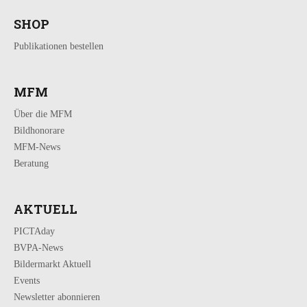
SHOP
Publikationen bestellen
MFM
Über die MFM
Bildhonorare
MFM-News
Beratung
AKTUELL
PICTAday
BVPA-News
Bildermarkt Aktuell
Events
Newsletter abonnieren