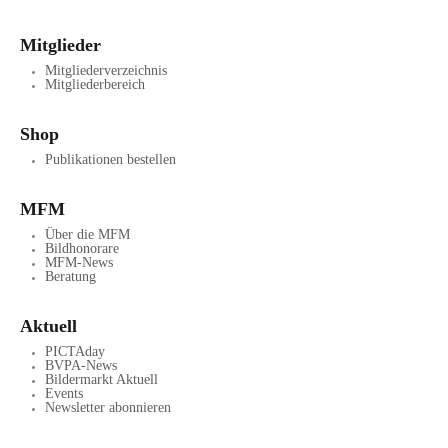
Mitglieder
Mitgliederverzeichnis
Mitgliederbereich
Shop
Publikationen bestellen
MFM
Über die MFM
Bildhonorare
MFM-News
Beratung
Aktuell
PICTAday
BVPA-News
Bildermarkt Aktuell
Events
Newsletter abonnieren