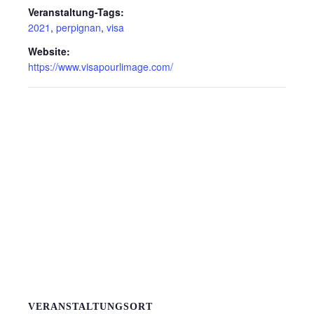
Veranstaltung-Tags:
2021
,
perpignan
,
visa
Website:
https://www.visapourlimage.com/
VERANSTALTUNGSORT