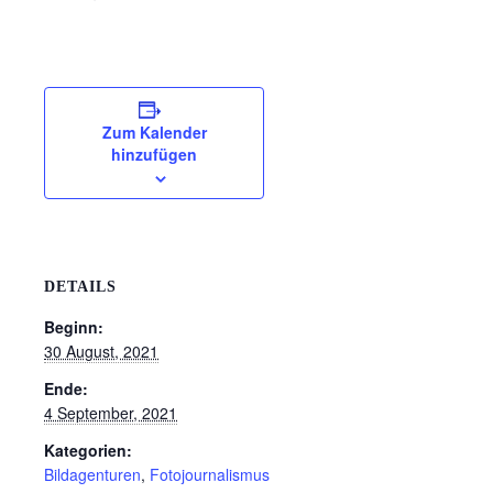
Zum Kalender
hinzufügen
DETAILS
Beginn:
30 August, 2021
Ende:
4 September, 2021
Kategorien:
Bildagenturen
,
Fotojournalismus