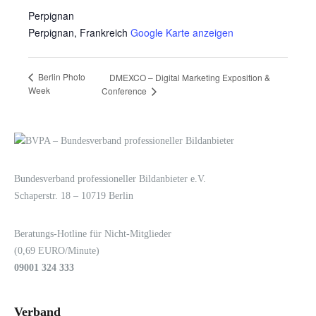
Perpignan
Perpignan
,
Frankreich
Google Karte anzeigen
Berlin Photo
DMEXCO – Digital Marketing Exposition &
Week
Conference
LOGIN
KONTAKT
Bundesverband professioneller Bildanbieter e.V.
Schaperstr. 18 – 10719 Berlin
Beratungs-Hotline für Nicht-Mitglieder
(0,69 EURO/Minute)
09001 324 333
Verband