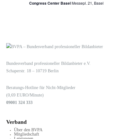
Congress Center Basel
Messepl. 21, Basel
LOGIN
KONTAKT
Bundesverband professioneller Bildanbieter e.V.
Schaperstr. 18 – 10719 Berlin
Beratungs-Hotline für Nicht-Mitglieder
(0,69 EURO/Minute)
09001 324 333
Verband
Über den BVPA
Mitgliedschaft
Leistungen