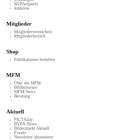
BVPAexperts
Jobbörse
Mitglieder
Mitgliederverzeichnis
Mitgliederbereich
Shop
Publikationen bestellen
MFM
Über die MFM
Bildhonorare
MFM-News
Beratung
Aktuell
PICTAday
BVPA-News
Bildermarkt Aktuell
Events
Newsletter abonnieren