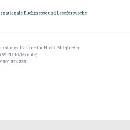
rnationale Buchmesse und Lesefestwoche
eratungs-Hotline für Nicht-Mitglieder
0,69 EURO/Minute)
9001 324 333