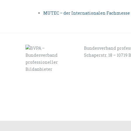
MUTEC – der Internationalen Fachmesse 
Bundesverband profess
Schaperstr. 18 – 10719 
LOGIN
KONTAKT