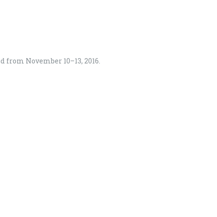
eld from November 10–13, 2016.