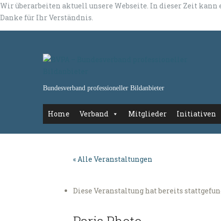
Wir überarbeiten aktuell unsere Webseite. In dieser Zeit kann
Danke für Ihr Verständnis.
Bundesverband professioneller Bildanbieter
Home
Verband
Mitglieder
Initiativen
« Alle Veranstaltungen
Diese Veranstaltung hat bereits stattgefu