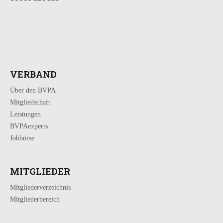
VERBAND
Über den BVPA
Mitgliedschaft
Leistungen
BVPAexperts
Jobbörse
MITGLIEDER
Mitgliederverzeichnis
Mitgliederbereich