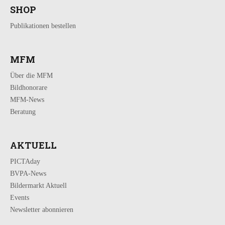
SHOP
Publikationen bestellen
MFM
Über die MFM
Bildhonorare
MFM-News
Beratung
AKTUELL
PICTAday
BVPA-News
Bildermarkt Aktuell
Events
Newsletter abonnieren