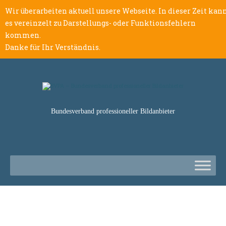
Wir überarbeiten aktuell unsere Webseite. In dieser Zeit kan
es vereinzelt zu Darstellungs- oder Funktionsfehlern
kommen.
Danke für Ihr Verständnis.
Bundesverband professioneller Bildanbieter