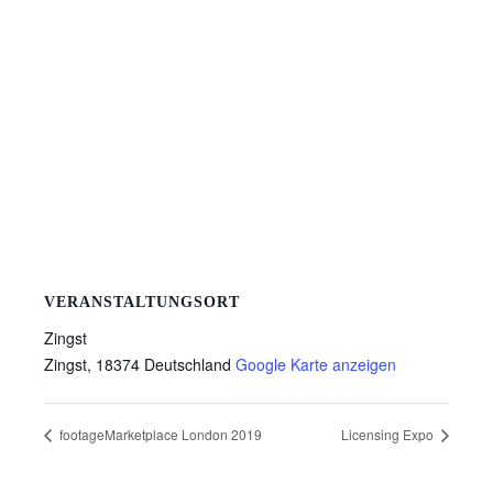
VERANSTALTUNGSORT
Zingst
Zingst
,
18374
Deutschland
Google Karte anzeigen
footageMarketplace London 2019
Licensing Expo