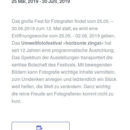
25 Mai, 2019
-
30 Juni, 2019
Das große Fest für Fotografen findet vom 25.05. –
30.06.2019 zum 12. Mal statt, es wird eine
Eröffnungswoche vom 25.05. - 02.06. 2019 geben.
Das
Umweltfotofestival »horizonte zingst«
hat
seit 12 Jahren eine programmatische Ausrichtung.
Das Spektrum der Ausstellungen transportiert die
seriöse Botschaft des Festivals. Mit bewegenden
Bildern kann Fotografie wichtige Inhalte vermitteln,
zum Umdenken anregen und letztendlich ein Stück
weit helfen, die Welt zu verändern. Ganz wichtig:
die reine Freude am Fotografieren kommt nicht zu
kurz.