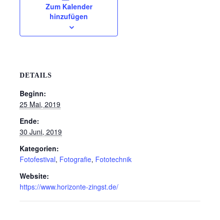
Zum Kalender
hinzufügen
DETAILS
Beginn:
25 Mai, 2019
Ende:
30 Juni, 2019
Kategorien:
Fotofestival
,
Fotografie
,
Fototechnik
Website:
https://www.horizonte-zingst.de/