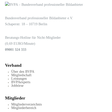
LOGIN
KONTAKT
Bundesverband professioneller Bildanbieter e.V.
Schaperstr. 18 – 10719 Berlin
Beratungs-Hotline für Nicht-Mitglieder
(0,69 EURO/Minute)
09001 324 333
Verband
Über den BVPA
Mitgliedschaft
Leistungen
BVPAexperts
Jobbörse
Mitglieder
Mitgliederverzeichnis
Mitgliederbereich