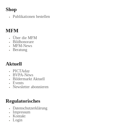
Shop
Publikationen bestellen
MFM
Über die MFM
Bildhonorare
MFM-News
Beratung
Aktuell
PICTAday
BVPA-News
Bildermarkt Aktuell
Events
Newsletter abonnieren
Regulatorisches
Datenschutzerklärung
Impressum
Kontakt
Login