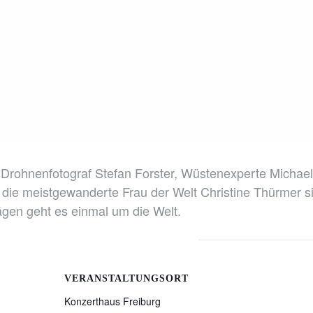
 Drohnenfotograf Stefan Forster, Wüstenexperte Michael 
ie meistgewanderte Frau der Welt Christine Thürmer sin
gen geht es einmal um die Welt.
VERANSTALTUNGSORT
Konzerthaus Freiburg