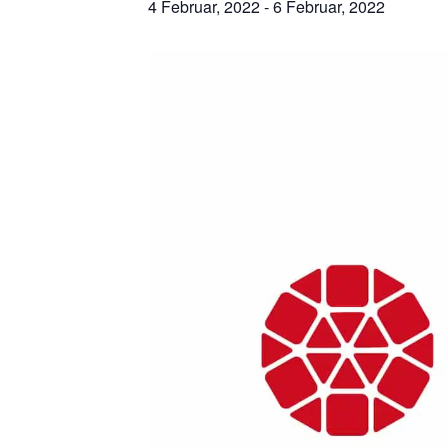
4 Februar, 2022
-
6 Februar, 2022