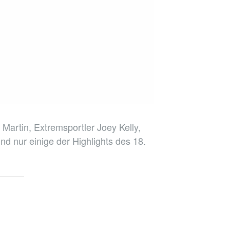
Martin, Extremsportler Joey Kelly,
d nur einige der Highlights des 18.