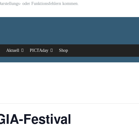
u Darstellungs- oder Funktionsfehlern kommen.
Aktuell
PICTAday
Shop
A-Festival