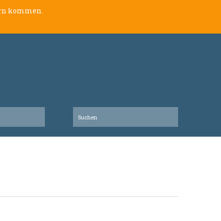
lern kommen.