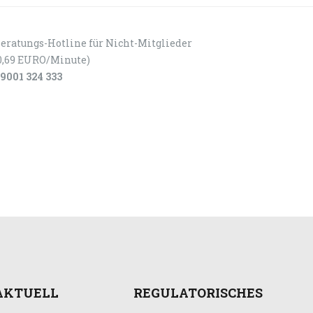
eratungs-Hotline für Nicht-Mitglieder
0,69 EURO/Minute)
9001 324 333
AKTUELL
REGULATORISCHES