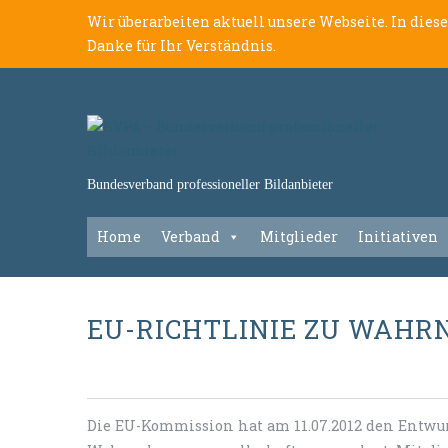
Wir überarbeiten aktuell unsere Webseite. In dies
Danke für Ihr Verständnis.
Bundesverband professioneller Bildanbieter
Home
Verband
Mitglieder
Initiativen
EU-RICHTLINIE ZU WAH
Die EU-Kommission hat am 11.07.2012 den Entwur