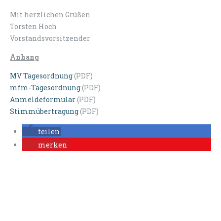
Mit herzlichen Grüßen
Torsten Hoch
Vorstandsvorsitzender
Anhang
MV Tagesordnung
(PDF)
mfm-Tagesordnung
(PDF)
Anmeldeformular
(PDF)
Stimmübertragung
(PDF)
teilen
merken