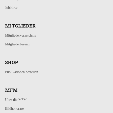
Jobbörse
MITGLIEDER
Mitgliederverzeichnis
Mitgliederbereich
SHOP
Publikationen bestellen
MFM
Über die MFM
Bildhonorare