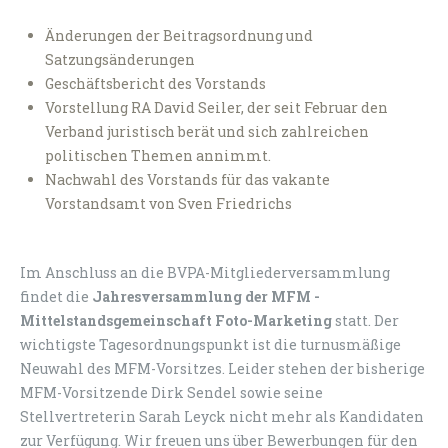
Änderungen der Beitragsordnung und
Satzungsänderungen
Geschäftsbericht des Vorstands
Vorstellung RA David Seiler, der seit Februar den
Verband juristisch berät und sich zahlreichen
politischen Themen annimmt.
Nachwahl des Vorstands für das vakante
Vorstandsamt von Sven Friedrichs
Im Anschluss an die BVPA-Mitgliederversammlung
findet die
Jahresversammlung der MFM -
Mittelstandsgemeinschaft Foto-Marketing
statt. Der
wichtigste Tagesordnungspunkt ist die turnusmäßige
Neuwahl des MFM-Vorsitzes. Leider stehen der bisherige
MFM-Vorsitzende Dirk Sendel sowie seine
Stellvertreterin Sarah Leyck nicht mehr als Kandidaten
zur Verfügung. Wir freuen uns über Bewerbungen für den