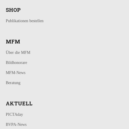
SHOP
Publikationen bestellen
MFM
Über die MFM
Bildhonorare
MFM-News
Beratung
AKTUELL
PICTAday
BVPA-News