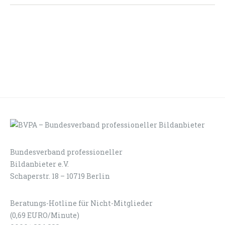
Bundesverband professioneller
LOGIN
KONTAKT
Bildanbieter e.V.
Schaperstr. 18 – 10719 Berlin
Beratungs-Hotline für Nicht-Mitglieder
(0,69 EURO/Minute)