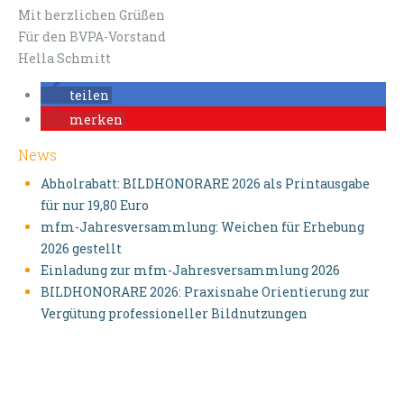
Mit herzlichen Grüßen
Für den BVPA-Vorstand
Hella Schmitt
teilen
merken
News
Abholrabatt: BILDHONORARE 2026 als Printausgabe
für nur 19,80 Euro
mfm-Jahresversammlung: Weichen für Erhebung
2026 gestellt
Einladung zur mfm-Jahresversammlung 2026
BILDHONORARE 2026: Praxisnahe Orientierung zur
Vergütung professioneller Bildnutzungen