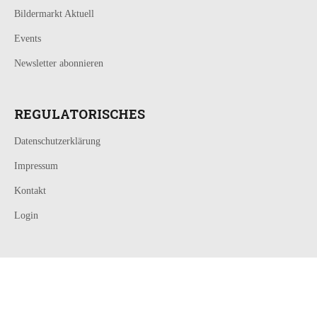
Bildermarkt Aktuell
Events
Newsletter abonnieren
REGULATORISCHES
Datenschutzerklärung
Impressum
Kontakt
Login