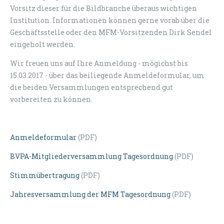
Vorsitz dieser für die Bildbranche überaus wichtigen
Institution. Informationen können gerne vorab über die
Geschäftsstelle oder den MFM-Vorsitzenden Dirk Sendel
eingeholt werden.
Wir freuen uns auf Ihre Anmeldung - mögichst bis
15.03.2017 - über das beiliegende Anmeldeformular, um
die beiden Versammlungen entsprechend gut
vorbereiten zu können.
Anmeldeformular
(PDF)
BVPA-Mitgliederversammlung Tagesordnung
(PDF)
Stimmübertragung
(PDF)
Jahresversammlung der MFM Tagesordnung
(PDF)