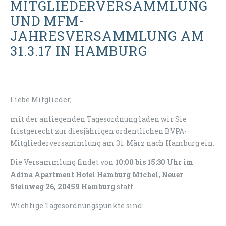
MITGLIEDERVERSAMMLUNG
UND MFM-
JAHRESVERSAMMLUNG AM
31.3.17 IN HAMBURG
Liebe Mitglieder,
mit der anliegenden Tagesordnung laden wir Sie
fristgerecht zur diesjährigen ordentlichen BVPA-
Mitgliederversammlung am 31. März nach Hamburg ein.
Die Versammlung findet von
10:00 bis 15:30 Uhr im
Adina Apartment Hotel Hamburg Michel, Neuer
Steinweg 26, 20459 Hamburg
statt.
Wichtige Tagesordnungspunkte sind: