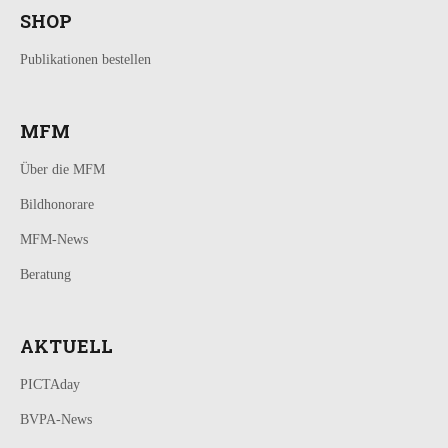
SHOP
Publikationen bestellen
MFM
Über die MFM
Bildhonorare
MFM-News
Beratung
AKTUELL
PICTAday
BVPA-News