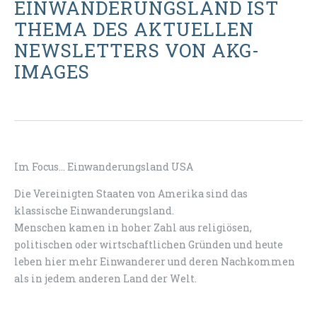
EINWANDERUNGSLAND IST
THEMA DES AKTUELLEN
NEWSLETTERS VON AKG-
IMAGES
Im Focus... Einwanderungsland USA
Die Vereinigten Staaten von Amerika sind das
klassische Einwanderungsland.
Menschen kamen in hoher Zahl aus religiösen,
politischen oder wirtschaftlichen Gründen und heute
leben hier mehr Einwanderer und deren Nachkommen
als in jedem anderen
Land der Welt.