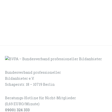
Bundesverband professioneller
LOGIN
KONTAKT
Bildanbieter e.V.
Schaperstr. 18 – 10719 Berlin
Beratungs-Hotline für Nicht-Mitglieder
(0,69 EURO/Minute)
09001 324 333