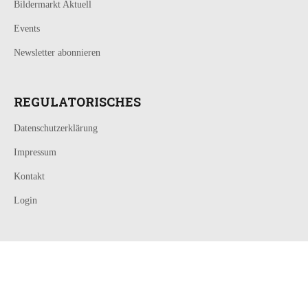
Bildermarkt Aktuell
Events
Newsletter abonnieren
REGULATORISCHES
Datenschutzerklärung
Impressum
Kontakt
Login