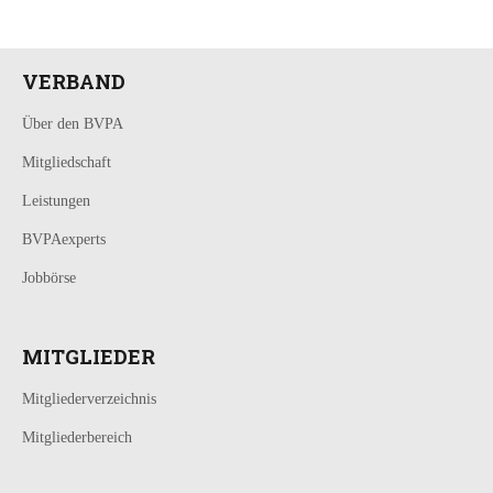
VERBAND
Über den BVPA
Mitgliedschaft
Leistungen
BVPAexperts
Jobbörse
MITGLIEDER
Mitgliederverzeichnis
Mitgliederbereich