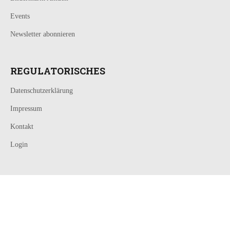
Events
Newsletter abonnieren
REGULATORISCHES
Datenschutzerklärung
Impressum
Kontakt
Login