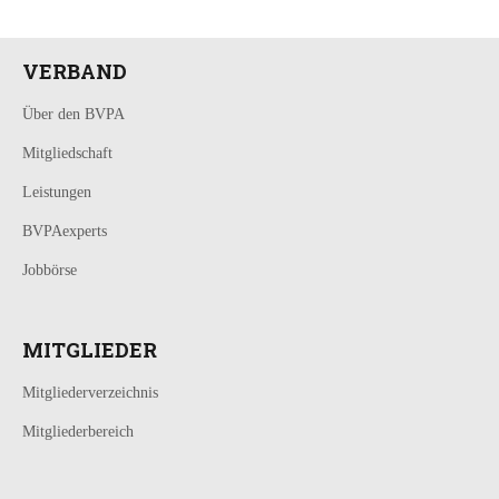
VERBAND
Über den BVPA
Mitgliedschaft
Leistungen
BVPAexperts
Jobbörse
MITGLIEDER
Mitgliederverzeichnis
Mitgliederbereich