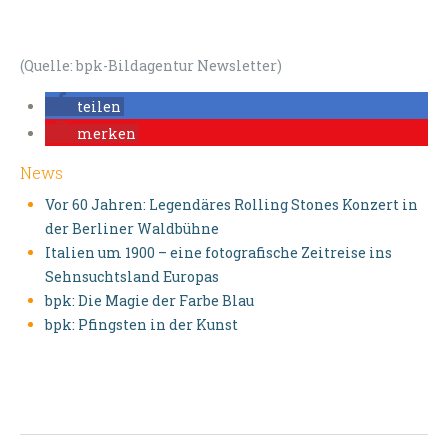
(Quelle: bpk-Bildagentur Newsletter)
teilen
merken
News
Vor 60 Jahren: Legendäres Rolling Stones Konzert in
der Berliner Waldbühne
Italien um 1900 – eine fotografische Zeitreise ins
Sehnsuchtsland Europas
bpk: Die Magie der Farbe Blau
bpk: Pfingsten in der Kunst