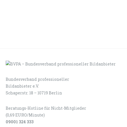
Bundesverband professioneller
LOGIN
KONTAKT
Bildanbieter e.V.
Schaperstr. 18 – 10719 Berlin
Beratungs-Hotline für Nicht-Mitglieder
(0,69 EURO/Minute)
09001 324 333