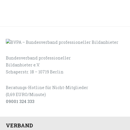
Bundesverband professioneller
LOGIN
KONTAKT
Bildanbieter e.V.
Schaperstr. 18 – 10719 Berlin
Beratungs-Hotline für Nicht-Mitglieder
(0,69 EURO/Minute)
09001 324 333
VERBAND