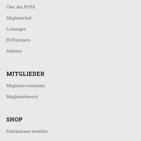
Über den BVPA
Mitgliedschaft
Leistungen
BVPAexperts
Jobbörse
MITGLIEDER
Mitgliederverzeichnis
Mitgliederbereich
SHOP
Publikationen bestellen