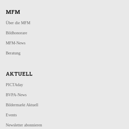
MFM
Über die MFM
Bildhonorare
MFM-News
Beratung
AKTUELL
PICTAday
BVPA-News
Bildermarkt Aktuell
Events
Newsletter abonnieren