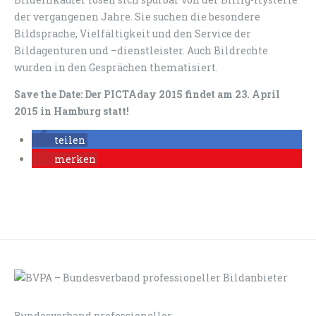
der vergangenen Jahre. Sie suchen die besondere
Bildsprache, Vielfältigkeit und den Service der
Bildagenturen und –dienstleister. Auch Bildrechte
wurden in den Gesprächen thematisiert.
Save the Date: Der PICTAday 2015 findet am 23. April
2015 in Hamburg statt!
teilen
merken
Bundesverband professioneller
LOGIN
KONTAKT