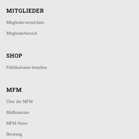
MITGLIEDER
Mitgliederverzeichnis
Mitgliederbereich
SHOP
Publikationen bestellen
MFM
Über die MFM
Bildhonorare
MFM-News
Beratung