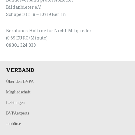
Bildanbieter e.V.
Schaperstr. 18 – 10719 Berlin
Beratungs-Hotline für Nicht-Mitglieder
(0,69 EURO/Minute)
09001 324 333
VERBAND
Über den BVPA
Mitgliedschaft
Leistungen
BVPAexperts
Jobbörse