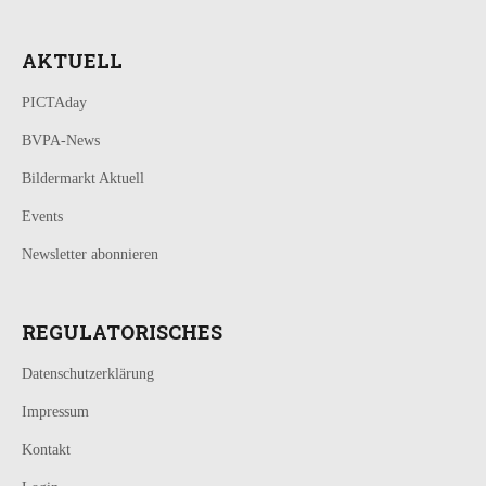
AKTUELL
PICTAday
BVPA-News
Bildermarkt Aktuell
Events
Newsletter abonnieren
REGULATORISCHES
Datenschutzerklärung
Impressum
Kontakt