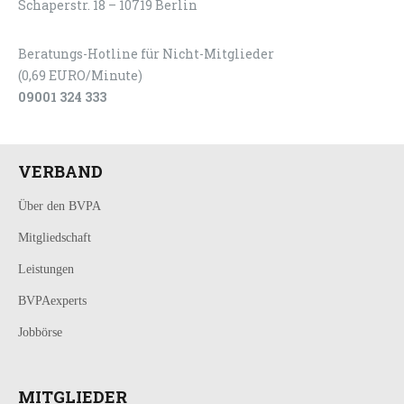
Schaperstr. 18 – 10719 Berlin
Beratungs-Hotline für Nicht-Mitglieder
(0,69 EURO/Minute)
09001 324 333
VERBAND
Über den BVPA
Mitgliedschaft
Leistungen
BVPAexperts
Jobbörse
MITGLIEDER