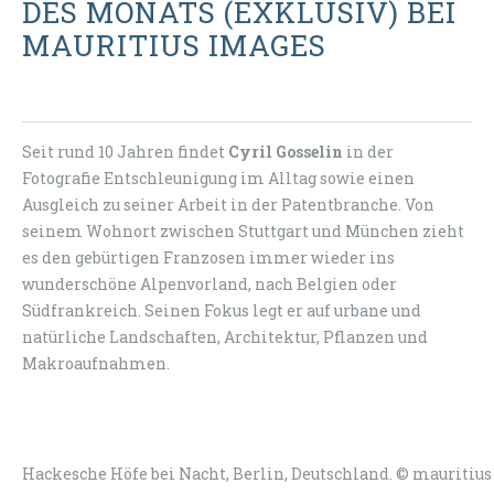
DES MONATS (EXKLUSIV) BEI
MAURITIUS IMAGES
Seit rund 10 Jahren findet
Cyril Gosselin
in der
Fotografie Entschleunigung im Alltag sowie einen
Ausgleich zu seiner Arbeit in der Patentbranche. Von
seinem Wohnort zwischen Stuttgart und München zieht
es den gebürtigen Franzosen immer wieder ins
wunderschöne Alpenvorland, nach Belgien oder
Südfrankreich. Seinen Fokus legt er auf urbane und
natürliche Landschaften, Architektur, Pflanzen und
Makroaufnahmen.
Hackesche Höfe bei Nacht, Berlin, Deutschland. © mauritius 