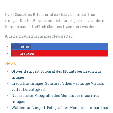
Cyril Gosselins Bilder sind exklusiv bei mauritius
images. Das heißt, sie sind nicht breit gestreut, sondern
können ausschließlich über uns lizenziert werden.
(Quelle: mauritius images Newsletter)
teilen
merken
News
Oliver Heinl ist Fotograf des Monats bei mauritius
images
mauritius images: Summer Vibes – sonnige Visuals
voller Leichtigkeit
Nadja Jacke: Fotografin des Monats bei mauritius
images
Waldemar Langolf: Fotograf des Monats bei mauritius