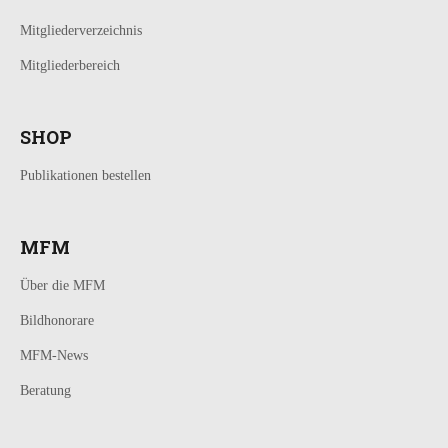
Mitgliederverzeichnis
Mitgliederbereich
SHOP
Publikationen bestellen
MFM
Über die MFM
Bildhonorare
MFM-News
Beratung