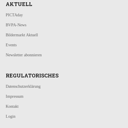
AKTUELL
PICTAday
BVPA-News
Bildermarkt Aktuell
Events
Newsletter abonnieren
REGULATORISCHES
Datenschutzerklärung
Impressum
Kontakt
Login