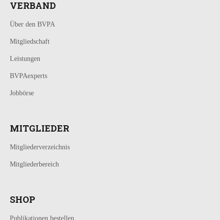
VERBAND
Über den BVPA
Mitgliedschaft
Leistungen
BVPAexperts
Jobbörse
MITGLIEDER
Mitgliederverzeichnis
Mitgliederbereich
SHOP
Publikationen bestellen