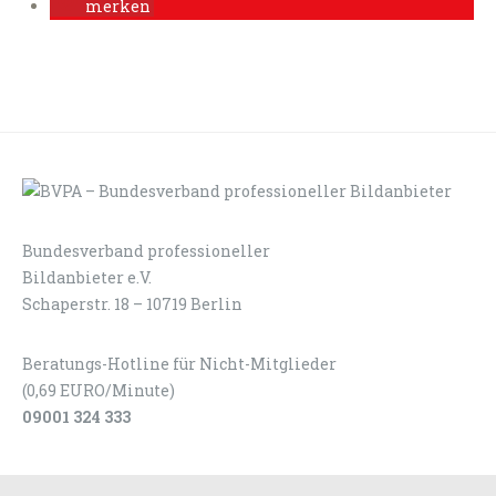
merken
Bundesverband professioneller
LOGIN
KONTAKT
Bildanbieter e.V.
Schaperstr. 18 – 10719 Berlin
Beratungs-Hotline für Nicht-Mitglieder
(0,69 EURO/Minute)
09001 324 333