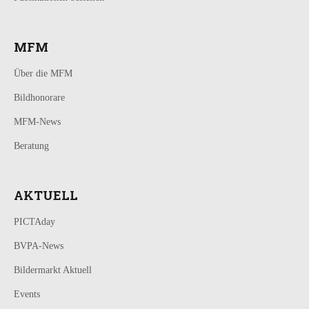
MFM
Über die MFM
Bildhonorare
MFM-News
Beratung
AKTUELL
PICTAday
BVPA-News
Bildermarkt Aktuell
Events