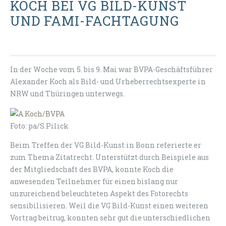
KOCH BEI VG BILD-KUNST
UND FAMI-FACHTAGUNG
In der Woche vom 5. bis 9. Mai war BVPA-Geschäftsführer
Alexander Koch als Bild- und Urheberrechtsexperte in
NRW und Thüringen unterwegs.
Foto: pa/S.Pilick
Beim Treffen der VG Bild-Kunst in Bonn referierte er
zum Thema Zitatrecht. Unterstützt durch Beispiele aus
der Mitgliedschaft des BVPA, konnte Koch die
anwesenden Teilnehmer für einen bislang nur
unzureichend beleuchteten Aspekt des Fotorechts
sensibilisieren. Weil die VG Bild-Kunst einen weiteren
Vortrag beitrug, konnten sehr gut die unterschiedlichen