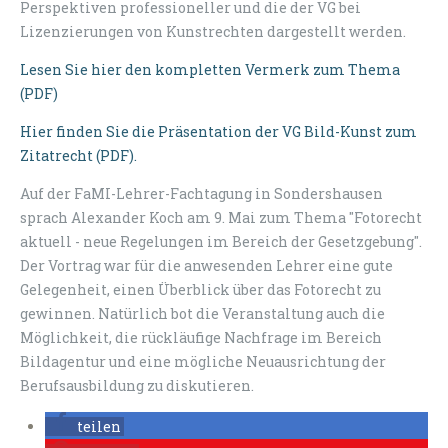
Perspektiven professioneller und die der VG bei
Lizenzierungen von Kunstrechten dargestellt werden.
Lesen Sie hier den kompletten Vermerk zum Thema
(PDF)
Hier finden Sie die Präsentation der VG Bild-Kunst zum
Zitatrecht (PDF).
Auf der FaMI-Lehrer-Fachtagung in Sondershausen
sprach Alexander Koch am 9. Mai zum Thema "Fotorecht
aktuell - neue Regelungen im Bereich der Gesetzgebung".
Der Vortrag war für die anwesenden Lehrer eine gute
Gelegenheit, einen Überblick über das Fotorecht zu
gewinnen. Natürlich bot die Veranstaltung auch die
Möglichkeit, die rückläufige Nachfrage im Bereich
Bildagentur und eine mögliche Neuausrichtung der
Berufsausbildung zu diskutieren.​
teilen