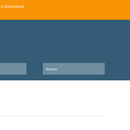
lern kommen.