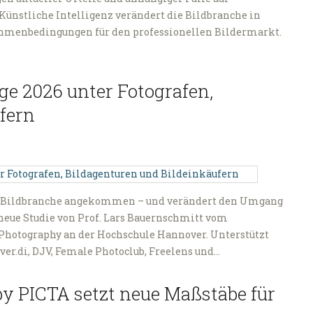
Künstliche Intelligenz verändert die Bildbranche in
ahmenbedingungen für den professionellen Bildermarkt.
ge 2026 unter Fotografen,
fern
der Bildbranche angekommen – und verändert den Umgang
 neue Studie von Prof. Lars Bauernschmitt vom
Photography an der Hochschule Hannover. Unterstützt
ver.di, DJV, Female Photoclub, Freelens und…
y PICTA setzt neue Maßstäbe für