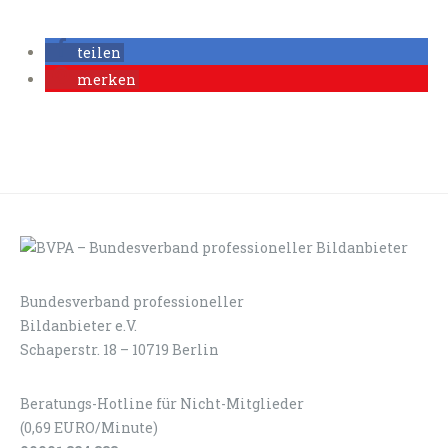
teilen
merken
Bundesverband professioneller
LOGIN
KONTAKT
Bildanbieter e.V.
Schaperstr. 18 – 10719 Berlin
Beratungs-Hotline für Nicht-Mitglieder
(0,69 EURO/Minute)