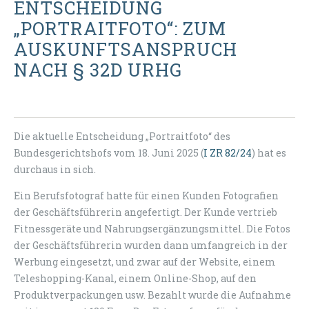
ENTSCHEIDUNG
„PORTRAITFOTO“: ZUM
AUSKUNFTSANSPRUCH
NACH § 32D URHG
Die aktuelle Entscheidung „Portraitfoto“ des
Bundesgerichtshofs vom 18. Juni 2025 (
I ZR 82/24
) hat es
durchaus in sich.
Ein Berufsfotograf hatte für einen Kunden Fotografien
der Geschäftsführerin angefertigt. Der Kunde vertrieb
Fitnessgeräte und Nahrungsergänzungsmittel. Die Fotos
der Geschäftsführerin wurden dann umfangreich in der
Werbung eingesetzt, und zwar auf der Website, einem
Teleshopping-Kanal, einem Online-Shop, auf den
Produktverpackungen usw. Bezahlt wurde die Aufnahme