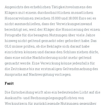
Angesichts des erheblichen Tätigkeitsvolumens des
Klägers mit einem durchschnittlichen monatlichen
Honorarvolumen zwischen 15.000 und 18.000 Euro sei es
nicht auszuschließen, dass der Verwirkungseinwand
berechtigt sei, weil der Kläger die Honorierung der einen
Fotografie für die besagten Nutzungen über viele Jahre
hinweg nicht geltend gemacht oder gefordert habe. Das
OLG müsse prüfen, ob die Beklagte sich darauf habe
einrichten können und daraus den Schluss ziehen dürfe,
dass eine solche Nachforderung nicht mehr geltend
gemacht werde. Eine Verwirkung könne jedenfalls für
die Zeiträume bis zur erstmaligen Geltendmachung des
Anspruchs auf Nachvergütung vorliegen.
Fazit
Die Entscheidung wirft also ein bedeutendes Licht auf die
Auskunfts- und Rechnungslegungspflichten von
Werknutzern für zurückliegende Nutzungen gegenüber