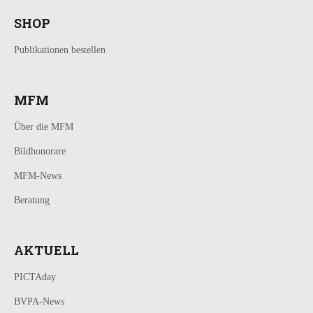
SHOP
Publikationen bestellen
MFM
Über die MFM
Bildhonorare
MFM-News
Beratung
AKTUELL
PICTAday
BVPA-News