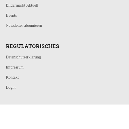
Bildermarkt Aktuell
Events
Newsletter abonnieren
REGULATORISCHES
Datenschutzerklärung
Impressum
Kontakt
Login