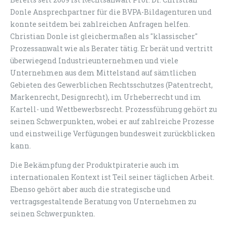
Donle Ansprechpartner für die BVPA-Bildagenturen und
konnte seitdem bei zahlreichen Anfragen helfen.
Christian Donle ist gleichermaßen als "klassischer"
Prozessanwalt wie als Berater tätig. Er berät und vertritt
überwiegend Industrieunternehmen und viele
Unternehmen aus dem Mittelstand auf sämtlichen
Gebieten des Gewerblichen Rechtsschutzes (Patentrecht,
Markenrecht, Designrecht), im Urheberrecht und im
Kartell- und Wettbewerbsrecht. Prozessführung gehört zu
seinen Schwerpunkten, wobei er auf zahlreiche Prozesse
und einstweilige Verfügungen bundesweit zurückblicken
kann.
Die Bekämpfung der Produktpiraterie auch im
internationalen Kontext ist Teil seiner täglichen Arbeit.
Ebenso gehört aber auch die strategische und
vertragsgestaltende Beratung von Unternehmen zu
seinen Schwerpunkten.