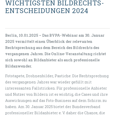
WICHTIGSTEN BILDRECHTS-
ENTSCHEIDUNGEN 2024
Berlin, 10.01.2025 – Das BVPA-Webinar am 30. Januar
2025 vermittelt einen Überblick der relevanten
Rechtsprechung aus dem Bereich des Bildrechts des
vergangenen Jahres. Die Online-Veranstaltung richtet
sich sowohl an Bildanbieter als auch professionelle
Bildanwender.
Fototapete, Drohnenbilder, Pastiche: Die Rechtsprechung
des vergangenen Jahres war wieder gefüllt mit
interessanten Fallstricken. Für professionelle Anbieter
und Nutzer von Bildern ist es wichtig, die Cases und ihre
Auswirkungen auf das Foto-Business auf dem Schirm zu
haben. Am 30. Januar 2025 bietet der Bundesverband
professioneller Bildanbieter e. V. daher die Chance, die