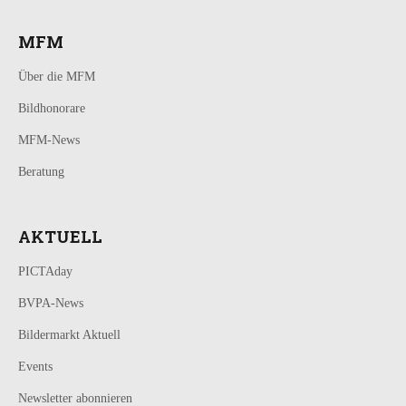
MFM
Über die MFM
Bildhonorare
MFM-News
Beratung
AKTUELL
PICTAday
BVPA-News
Bildermarkt Aktuell
Events
Newsletter abonnieren