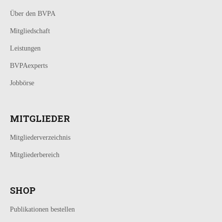
Über den BVPA
Mitgliedschaft
Leistungen
BVPAexperts
Jobbörse
MITGLIEDER
Mitgliederverzeichnis
Mitgliederbereich
SHOP
Publikationen bestellen