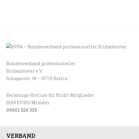
Bundesverband professioneller
LOGIN
KONTAKT
Bildanbieter e.V.
Schaperstr. 18 – 10719 Berlin
Beratungs-Hotline für Nicht-Mitglieder
(0,69 EURO/Minute)
09001 324 333
VERBAND