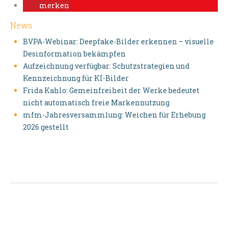
merken
News
BVPA-Webinar: Deepfake-Bilder erkennen – visuelle
Desinformation bekämpfen
Aufzeichnung verfügbar: Schutzstrategien und
Kennzeichnung für KI-Bilder
Frida Kahlo: Gemeinfreiheit der Werke bedeutet
nicht automatisch freie Markennutzung
mfm-Jahresversammlung: Weichen für Erhebung
2026 gestellt