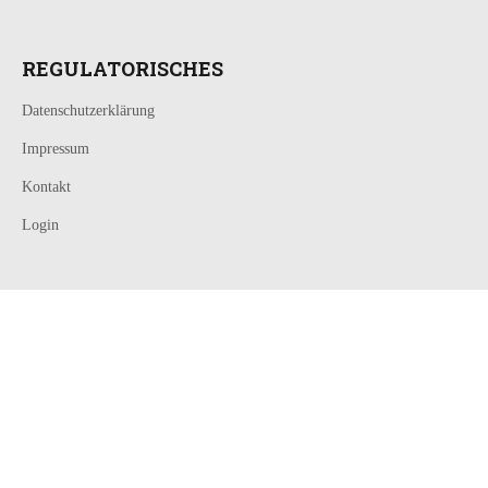
REGULATORISCHES
Datenschutzerklärung
Impressum
Kontakt
Login