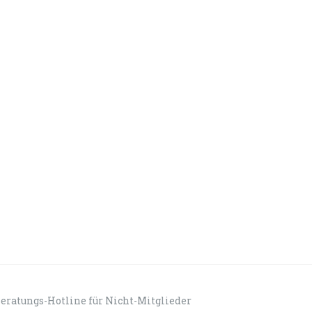
eratungs-Hotline für Nicht-Mitglieder