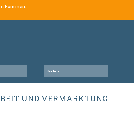
lern kommen.
RBEIT UND VERMARKTUNG