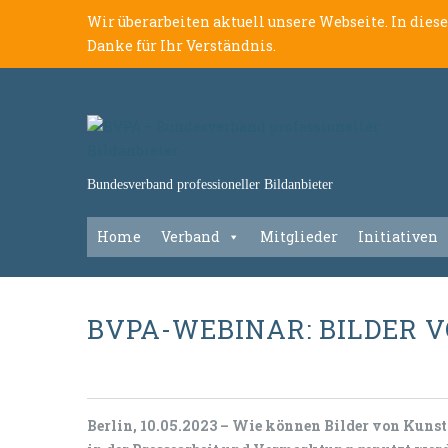
Wir überarbeiten aktuell unsere Webseite. In dies
Danke für Ihr Verständnis.
Bundesverband professioneller Bildanbieter
Home
Verband
Mitglieder
Initiativen
BVPA-WEBINAR: BILDER
Berlin, 10.05.2023 – Wie können Bilder von Kuns