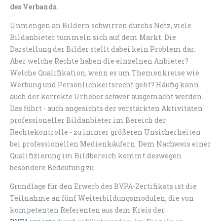
des Verbands.
Unmengen an Bildern schwirren durchs Netz, viele
Bildanbieter tummeln sich auf dem Markt. Die
Darstellung der Bilder stellt dabei kein Problem dar.
Aber welche Rechte haben die einzelnen Anbieter?
Welche Qualifikation, wenn es um Themenkreise wie
Werbung und Persönlichkeitsrecht geht? Häufig kann
auch der korrekte Urheber schwer ausgemacht werden.
Das führt - auch angesichts der verstärkten Aktivitäten
professioneller Bildanbieter im Bereich der
Rechtekontrolle - zu immer größeren Unsicherheiten
bei professionellen Medienkäufern. Dem Nachweis einer
Qualifizierung im Bildbereich kommt deswegen
besondere Bedeutung zu.
Grundlage für den Erwerb des BVPA-Zertifikats ist die
Teilnahme an fünf Weiterbildungsmodulen, die von
kompetenten Referenten aus dem Kreis der