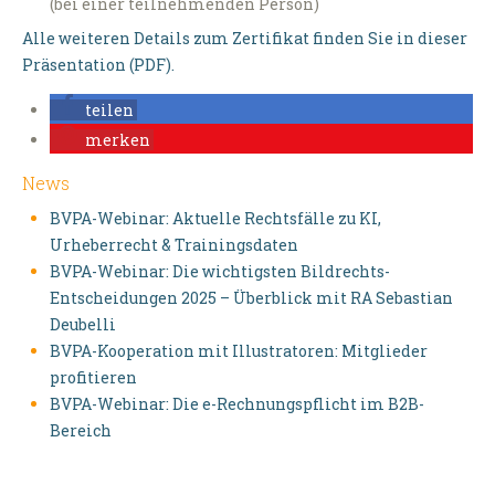
(bei einer teilnehmenden Person)
Alle weiteren Details zum Zertifikat finden Sie in dieser
Präsentation (PDF).
teilen
merken
News
BVPA-Webinar: Aktuelle Rechtsfälle zu KI,
Urheberrecht & Trainingsdaten
BVPA-Webinar: Die wichtigsten Bildrechts-
Entscheidungen 2025 – Überblick mit RA Sebastian
Deubelli
BVPA-Kooperation mit Illustratoren: Mitglieder
profitieren
BVPA-Webinar: Die e-Rechnungspflicht im B2B-
Bereich