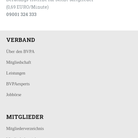
(0,69 EURO/Minute)
09001 324 333
VERBAND
Über den BVPA
Mitgliedschaft
Leistungen
BVPAexperts
Jobbörse
MITGLIEDER
Mitgliederverzeichnis