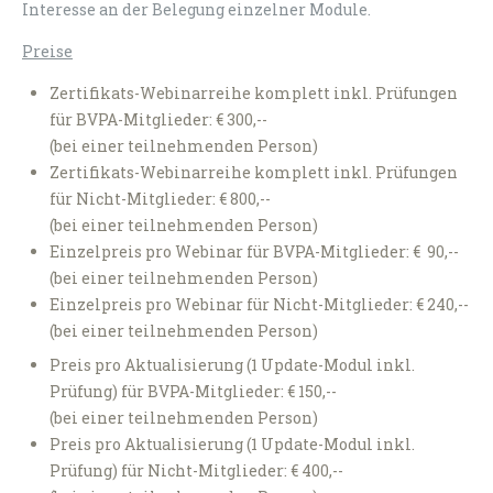
Interesse an der Belegung einzelner Module.
Preise
Zertifikats-Webinarreihe komplett inkl. Prüfungen
für BVPA-Mitglieder: € 300,--
(bei einer teilnehmenden Person)
Zertifikats-Webinarreihe komplett inkl. Prüfungen
für Nicht-Mitglieder: € 800,--
(bei einer teilnehmenden Person)
Einzelpreis pro Webinar für BVPA-Mitglieder: € 90,--
(bei einer teilnehmenden Person)
Einzelpreis pro Webinar für Nicht-Mitglieder: € 240,--
(bei einer teilnehmenden Person)
Preis pro Aktualisierung (1 Update-Modul inkl.
Prüfung) für BVPA-Mitglieder: € 150,--
(bei einer teilnehmenden Person)
Preis pro Aktualisierung (1 Update-Modul inkl.
Prüfung) für Nicht-Mitglieder: € 400,--