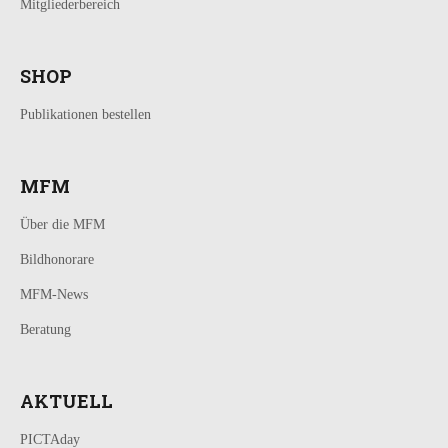
Mitgliederbereich
SHOP
Publikationen bestellen
MFM
Über die MFM
Bildhonorare
MFM-News
Beratung
AKTUELL
PICTAday