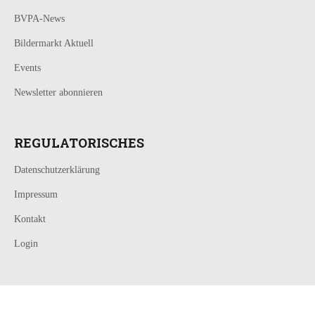
BVPA-News
Bildermarkt Aktuell
Events
Newsletter abonnieren
REGULATORISCHES
Datenschutzerklärung
Impressum
Kontakt
Login