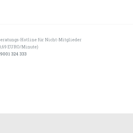
eratungs-Hotline für Nicht-Mitglieder
0,69 EURO/Minute)
9001 324 333