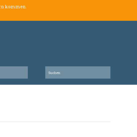
lern kommen.