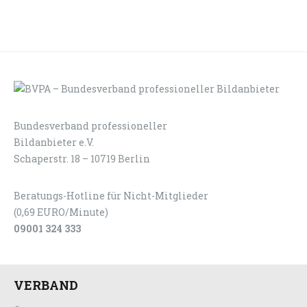
Bundesverband professioneller
LOGIN
KONTAKT
Bildanbieter e.V.
Schaperstr. 18 – 10719 Berlin
Beratungs-Hotline für Nicht-Mitglieder
(0,69 EURO/Minute)
09001 324 333
VERBAND