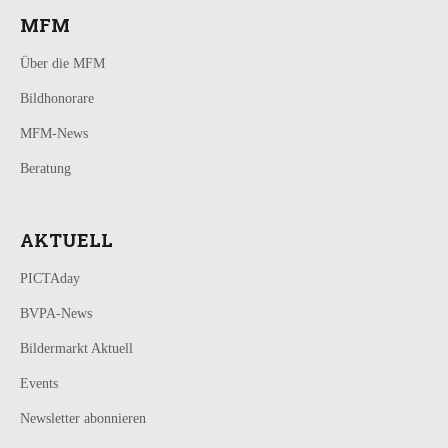
MFM
Über die MFM
Bildhonorare
MFM-News
Beratung
AKTUELL
PICTAday
BVPA-News
Bildermarkt Aktuell
Events
Newsletter abonnieren