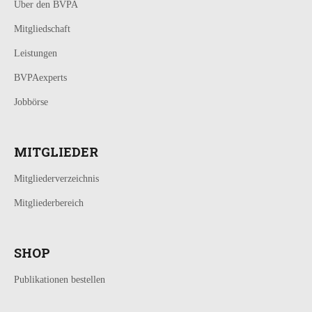
Über den BVPA
Mitgliedschaft
Leistungen
BVPAexperts
Jobbörse
MITGLIEDER
Mitgliederverzeichnis
Mitgliederbereich
SHOP
Publikationen bestellen