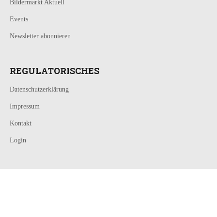
Bildermarkt Aktuell
Events
Newsletter abonnieren
REGULATORISCHES
Datenschutzerklärung
Impressum
Kontakt
Login