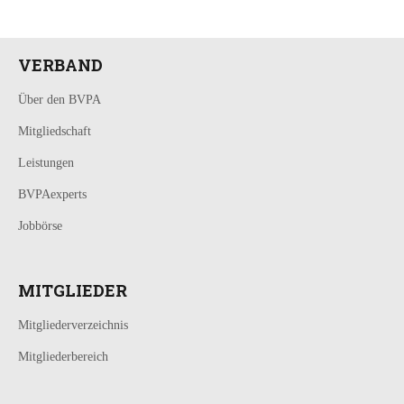
VERBAND
Über den BVPA
Mitgliedschaft
Leistungen
BVPAexperts
Jobbörse
MITGLIEDER
Mitgliederverzeichnis
Mitgliederbereich