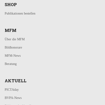
SHOP
Publikationen bestellen
MFM
Über die MFM
Bildhonorare
MFM-News
Beratung
AKTUELL
PICTAday
BVPA-News