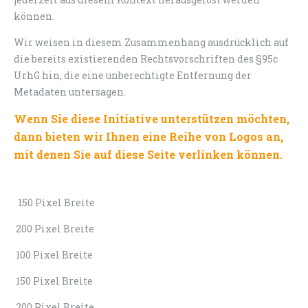
können.
Wir weisen in diesem Zusammenhang ausdrücklich auf
die bereits existierenden Rechtsvorschriften des §95c
UrhG hin, die eine unberechtigte Entfernung der
Metadaten untersagen.
Wenn Sie diese Initiative unterstützen möchten,
dann bieten wir Ihnen eine Reihe von Logos an,
mit denen Sie auf diese Seite verlinken können.
150 Pixel Breite
200 Pixel Breite
100 Pixel Breite
150 Pixel Breite
200 Pixel Breite