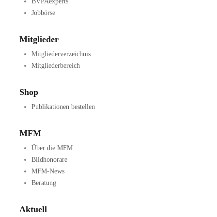
BVPAexperts
Jobbörse
Mitglieder
Mitgliederverzeichnis
Mitgliederbereich
Shop
Publikationen bestellen
MFM
Über die MFM
Bildhonorare
MFM-News
Beratung
Aktuell