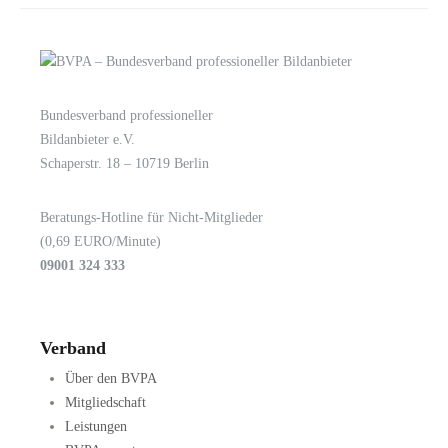
Bundesverband professioneller
LOGIN
KONTAKT
Bildanbieter e.V.
Schaperstr. 18 – 10719 Berlin
Beratungs-Hotline für Nicht-Mitglieder
(0,69 EURO/Minute)
09001 324 333
Verband
Über den BVPA
Mitgliedschaft
Leistungen