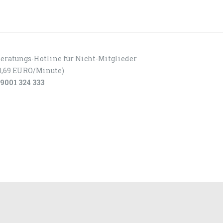
eratungs-Hotline für Nicht-Mitglieder
0,69 EURO/Minute)
9001 324 333