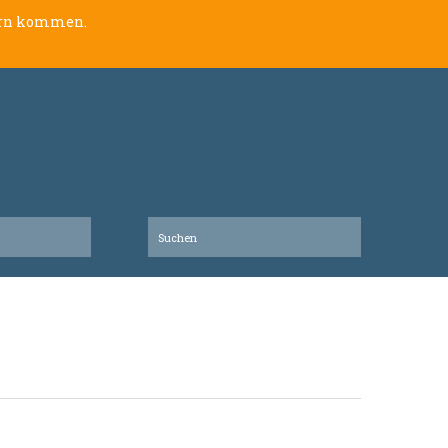
lern kommen.