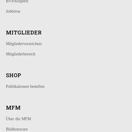
BVPAexperts
Jobbörse
MITGLIEDER
Mitgliederverzeichnis
Mitgliederbereich
SHOP
Publikationen bestellen
MFM
Über die MFM
Bildhonorare