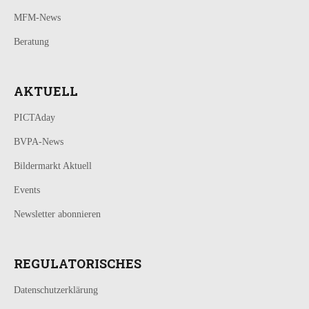
MFM-News
Beratung
AKTUELL
PICTAday
BVPA-News
Bildermarkt Aktuell
Events
Newsletter abonnieren
REGULATORISCHES
Datenschutzerklärung