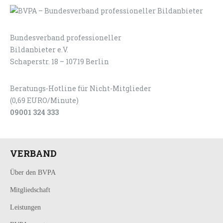
Bundesverband professioneller
LOGIN
KONTAKT
Bildanbieter e.V.
Schaperstr. 18 – 10719 Berlin
Beratungs-Hotline für Nicht-Mitglieder
(0,69 EURO/Minute)
09001 324 333
VERBAND
Über den BVPA
Mitgliedschaft
Leistungen