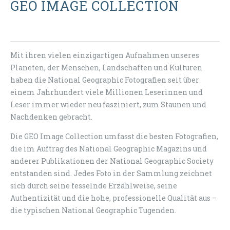
GEO IMAGE COLLECTION
Mit ihren vielen einzigartigen Aufnahmen unseres
Planeten, der Menschen, Landschaften und Kulturen
haben die National Geographic Fotografien seit über
einem Jahrhundert viele Millionen Leserinnen und
Leser immer wieder neu fasziniert, zum Staunen und
Nachdenken gebracht.
Die GEO Image Collection umfasst die besten Fotografien,
die im Auftrag des National Geographic Magazins und
anderer Publikationen der National Geographic Society
entstanden sind. Jedes Foto in der Sammlung zeichnet
sich durch seine fesselnde Erzählweise, seine
Authentizität und die hohe, professionelle Qualität aus –
die typischen National Geographic Tugenden.