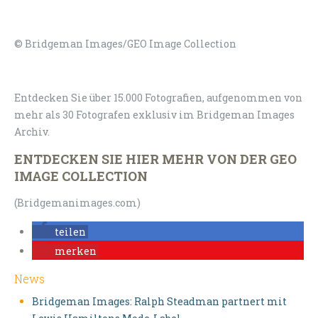
© Bridgeman Images/GEO Image Collection
Entdecken Sie über 15.000 Fotografien, aufgenommen von
mehr als 30 Fotografen exklusiv im Bridgeman Images
Archiv.
ENTDECKEN SIE HIER MEHR VON DER GEO
IMAGE COLLECTION
(Bridgemanimages.com)
teilen
merken
News
Bridgeman Images: Ralph Steadman partnert mit