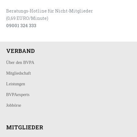
Beratungs-Hotline für Nicht-Mitglieder
(0,69 EURO/Minute)
09001 324 333
VERBAND
Über den BVPA
Mitgliedschaft
Leistungen
BVPAexperts
Jobbörse
MITGLIEDER