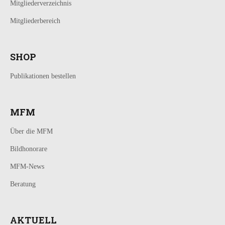
Mitgliederverzeichnis
Mitgliederbereich
SHOP
Publikationen bestellen
MFM
Über die MFM
Bildhonorare
MFM-News
Beratung
AKTUELL