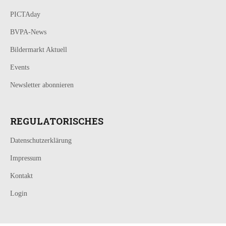
PICTAday
BVPA-News
Bildermarkt Aktuell
Events
Newsletter abonnieren
REGULATORISCHES
Datenschutzerklärung
Impressum
Kontakt
Login