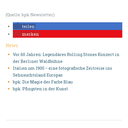
(Quelle: bpk Newsletter)
teilen
merken
News
Vor 60 Jahren: Legendäres Rolling Stones Konzert in
der Berliner Waldbühne
Italien um 1900 – eine fotografische Zeitreise ins
Sehnsuchtsland Europas
bpk: Die Magie der Farbe Blau
bpk: Pfingsten in der Kunst