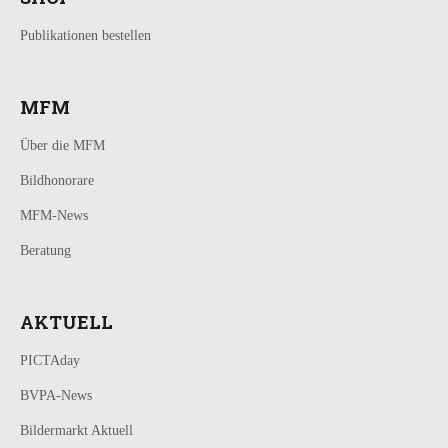
Publikationen bestellen
MFM
Über die MFM
Bildhonorare
MFM-News
Beratung
AKTUELL
PICTAday
BVPA-News
Bildermarkt Aktuell