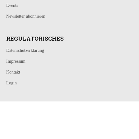
Events
Newsletter abonnieren
REGULATORISCHES
Datenschutzerklärung
Impressum
Kontakt
Login