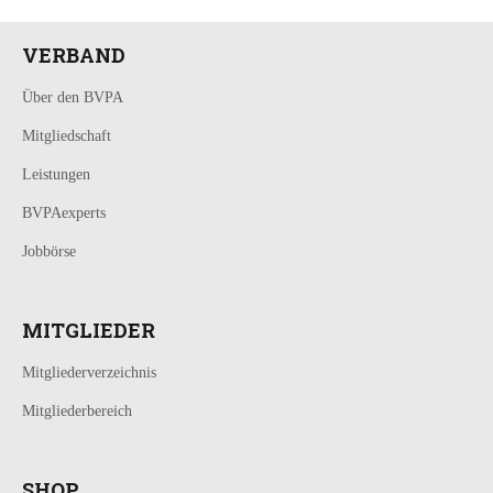
VERBAND
Über den BVPA
Mitgliedschaft
Leistungen
BVPAexperts
Jobbörse
MITGLIEDER
Mitgliederverzeichnis
Mitgliederbereich
SHOP