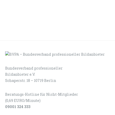
Bundesverband professioneller
LOGIN
KONTAKT
Bildanbieter e.V.
Schaperstr. 18 – 10719 Berlin
Beratungs-Hotline für Nicht-Mitglieder
(0,69 EURO/Minute)
09001 324 333