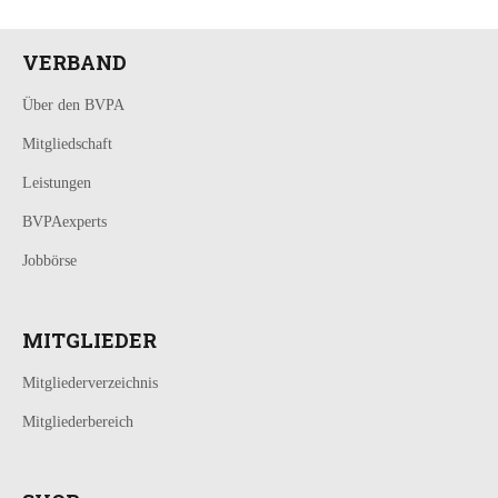
VERBAND
Über den BVPA
Mitgliedschaft
Leistungen
BVPAexperts
Jobbörse
MITGLIEDER
Mitgliederverzeichnis
Mitgliederbereich