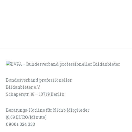
Bundesverband professioneller
LOGIN
KONTAKT
Bildanbieter e.V.
Schaperstr. 18 – 10719 Berlin
Beratungs-Hotline für Nicht-Mitglieder
(0,69 EURO/Minute)
09001 324 333