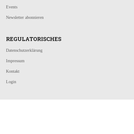
Events
Newsletter abonnieren
REGULATORISCHES
Datenschutzerklärung
Impressum
Kontakt
Login