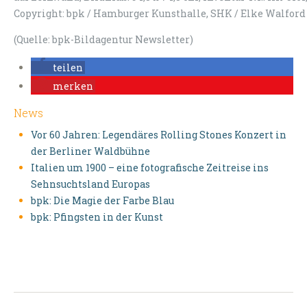
Copyright: bpk / Hamburger Kunsthalle, SHK / Elke Walford
(Quelle: bpk-Bildagentur Newsletter)
teilen
merken
News
Vor 60 Jahren: Legendäres Rolling Stones Konzert in
der Berliner Waldbühne
Italien um 1900 – eine fotografische Zeitreise ins
Sehnsuchtsland Europas
bpk: Die Magie der Farbe Blau
bpk: Pfingsten in der Kunst