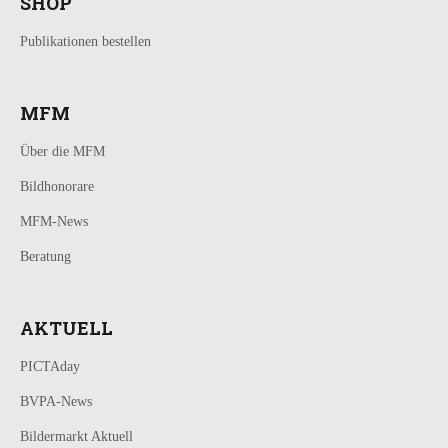
SHOP
Publikationen bestellen
MFM
Über die MFM
Bildhonorare
MFM-News
Beratung
AKTUELL
PICTAday
BVPA-News
Bildermarkt Aktuell