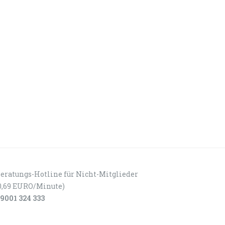
eratungs-Hotline für Nicht-Mitglieder
0,69 EURO/Minute)
9001 324 333