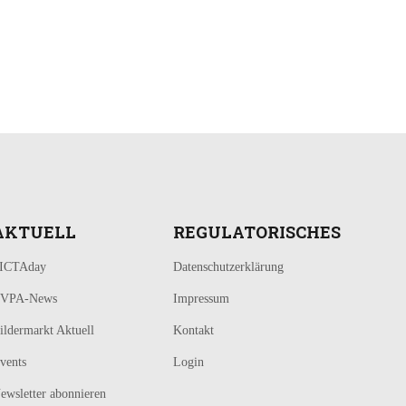
AKTUELL
REGULATORISCHES
ICTAday
Datenschutzerklärung
VPA-News
Impressum
ildermarkt Aktuell
Kontakt
vents
Login
ewsletter abonnieren