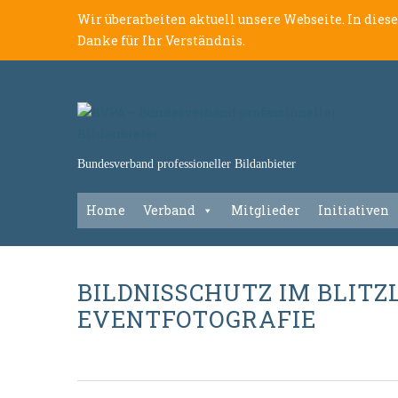
Wir überarbeiten aktuell unsere Webseite. In dies
Danke für Ihr Verständnis.
Bundesverband professioneller Bildanbieter
Home
Verband
Mitglieder
Initiativen
BILDNISSCHUTZ IM BLIT
EVENTFOTOGRAFIE