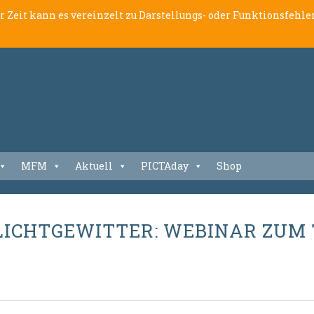
er Zeit kann es vereinzelt zu Darstellungs- oder Funktionsfeh
MFM
Aktuell
PICTAday
Shop
ZLICHTGEWITTER: WEBINAR ZUM