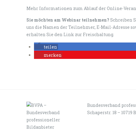
Mehr Informationen zum Ablauf der Online-Veran
Sie möchten am Webinar teilnehmen?
Schreiben S
uns die Namen der Teilnehmer, E-Mail-Adresse s
erhalten Sie den Link zur Freischaltung.
teilen
merken
Bundesverband profess
Schaperstr. 18 – 10719 