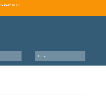
lern kommen.