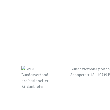
Bundesverband profess
Schaperstr. 18 – 10719 