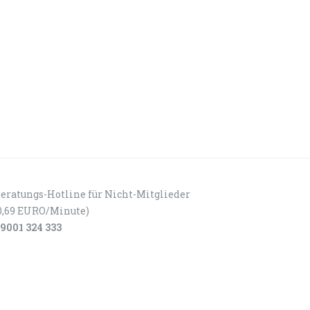
eratungs-Hotline für Nicht-Mitglieder
0,69 EURO/Minute)
9001 324 333