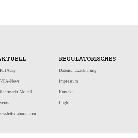
AKTUELL
REGULATORISCHES
ICTAday
Datenschutzerklärung
VPA-News
Impressum
ildermarkt Aktuell
Kontakt
vents
Login
ewsletter abonnieren