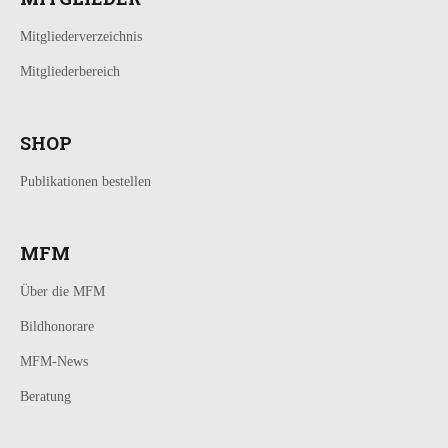
Mitgliederverzeichnis
Mitgliederbereich
SHOP
Publikationen bestellen
MFM
Über die MFM
Bildhonorare
MFM-News
Beratung