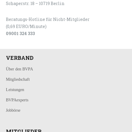
Schaperstr. 18 – 10719 Berlin
Beratungs-Hotline für Nicht-Mitglieder
(0,69 EURO/Minute)
09001 324 333
VERBAND
Über den BVPA
Mitgliedschaft
Leistungen
BVPAexperts
Jobbörse
MITGLIEDER