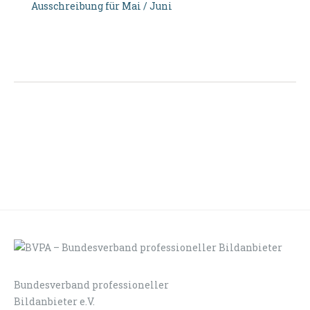
Ausschreibung für Mai / Juni
Bundesverband professioneller
LOGIN
KONTAKT
Bildanbieter e.V.