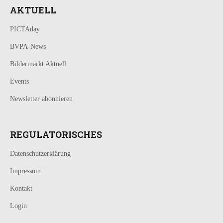
AKTUELL
PICTAday
BVPA-News
Bildermarkt Aktuell
Events
Newsletter abonnieren
REGULATORISCHES
Datenschutzerklärung
Impressum
Kontakt
Login