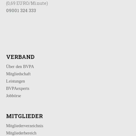
(0,69 EURO/Minute)
09001 324 333
VERBAND
Über den BVPA
Mitgliedschaft
Leistungen
BVPAexperts
Jobbörse
MITGLIEDER
Mitgliederverzeichnis
Mitgliederbereich