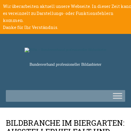
Wir überarbeiten aktuell unsere Webseite. In dieser Zeit kan
es vereinzelt zu Darstellungs- oder Funktionsfehlern
kommen.
Danke für Ihr Verständnis.
Bundesverband professioneller Bildanbieter
BILDBRANCHE IM BIERGARTEN: