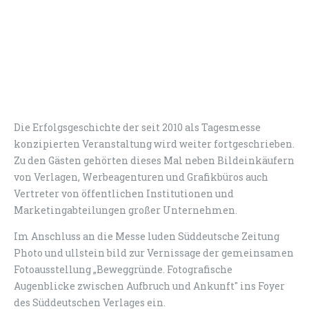
Die Erfolgsgeschichte der seit 2010 als Tagesmesse
konzipierten Veranstaltung wird weiter fortgeschrieben.
Zu den Gästen gehörten dieses Mal neben Bildeinkäufern
von Verlagen, Werbeagenturen und Grafikbüros auch
Vertreter von öffentlichen Institutionen und
Marketingabteilungen großer Unternehmen.
Im Anschluss an die Messe luden Süddeutsche Zeitung
Photo und ullstein bild zur Vernissage der gemeinsamen
Fotoausstellung „Beweggründe. Fotografische
Augenblicke zwischen Aufbruch und Ankunft" ins Foyer
des Süddeutschen Verlages ein.