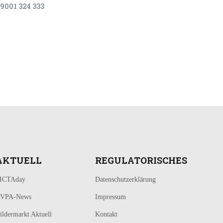
9001 324 333
AKTUELL
REGULATORISCHES
ICTAday
Datenschutzerklärung
VPA-News
Impressum
ildermarkt Aktuell
Kontakt