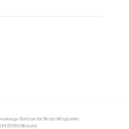
eratungs-Hotline für Nicht-Mitglieder
0,69 EURO/Minute)