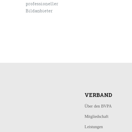
LOGIN
KONTAKT
VERBAND
Über den BVPA
Mitgliedschaft
Leistungen