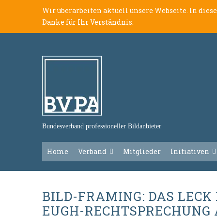
Wir überarbeiten aktuell unsere Webseite. In dies
Danke für Ihr Verständnis.
Bundesverband professioneller Bildanbieter
Home
Verband
Mitglieder
Initiativen
BILD-FRAMING: DAS LEC
EUGH-RECHTSPRECHUNG 