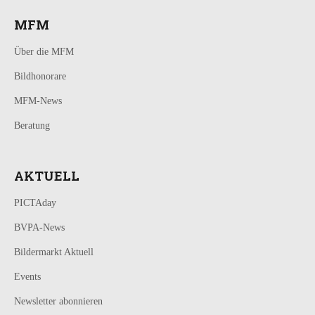
MFM
Über die MFM
Bildhonorare
MFM-News
Beratung
AKTUELL
PICTAday
BVPA-News
Bildermarkt Aktuell
Events
Newsletter abonnieren