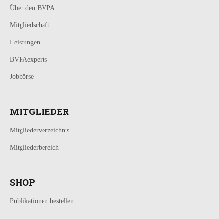
Über den BVPA
Mitgliedschaft
Leistungen
BVPAexperts
Jobbörse
MITGLIEDER
Mitgliederverzeichnis
Mitgliederbereich
SHOP
Publikationen bestellen