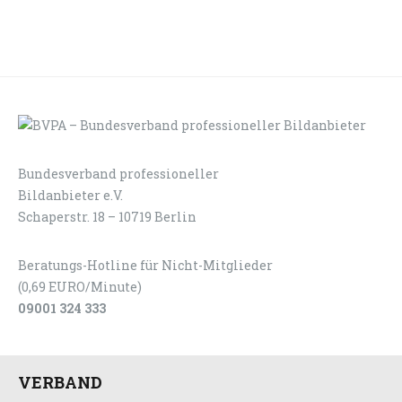
Bundesverband professioneller
LOGIN
KONTAKT
Bildanbieter e.V.
Schaperstr. 18 – 10719 Berlin
Beratungs-Hotline für Nicht-Mitglieder
(0,69 EURO/Minute)
09001 324 333
VERBAND