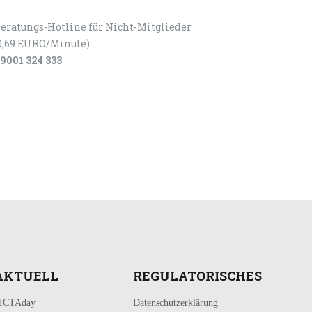
eratungs-Hotline für Nicht-Mitglieder
0,69 EURO/Minute)
9001 324 333
AKTUELL
REGULATORISCHES
ICTAday
Datenschutzerklärung