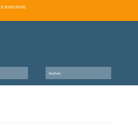
lern kommen.