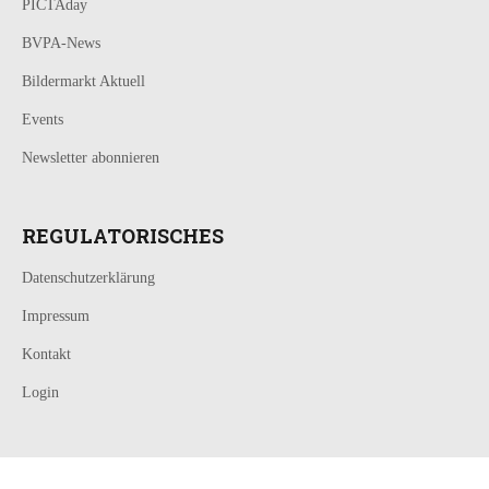
PICTAday
BVPA-News
Bildermarkt Aktuell
Events
Newsletter abonnieren
REGULATORISCHES
Datenschutzerklärung
Impressum
Kontakt
Login