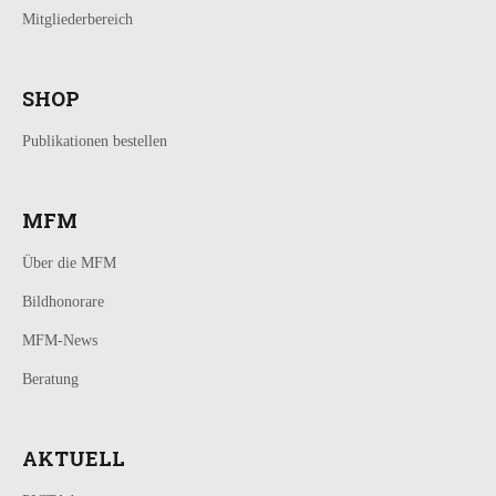
Mitgliederbereich
SHOP
Publikationen bestellen
MFM
Über die MFM
Bildhonorare
MFM-News
Beratung
AKTUELL