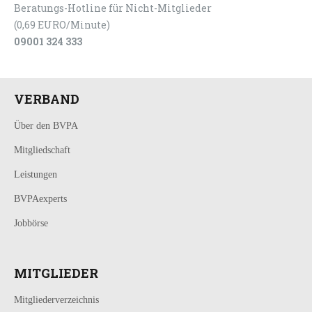
Beratungs-Hotline für Nicht-Mitglieder
(0,69 EURO/Minute)
09001 324 333
VERBAND
Über den BVPA
Mitgliedschaft
Leistungen
BVPAexperts
Jobbörse
MITGLIEDER
Mitgliederverzeichnis