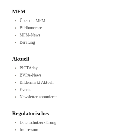
MFM
Über die MFM
Bildhonorare
MFM-News
Beratung
Aktuell
PICTAday
BVPA-News
Bildermarkt Aktuell
Events
Newsletter abonnieren
Regulatorisches
Datenschutzerklärung
Impressum