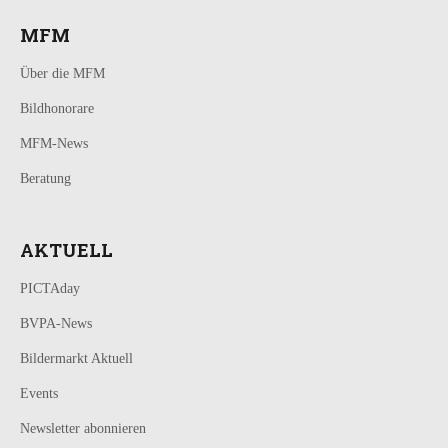
MFM
Über die MFM
Bildhonorare
MFM-News
Beratung
AKTUELL
PICTAday
BVPA-News
Bildermarkt Aktuell
Events
Newsletter abonnieren