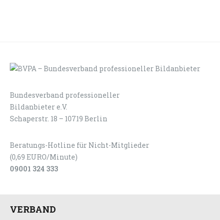
Bundesverband professioneller
LOGIN
KONTAKT
Bildanbieter e.V.
Schaperstr. 18 – 10719 Berlin
Beratungs-Hotline für Nicht-Mitglieder
(0,69 EURO/Minute)
09001 324 333
VERBAND