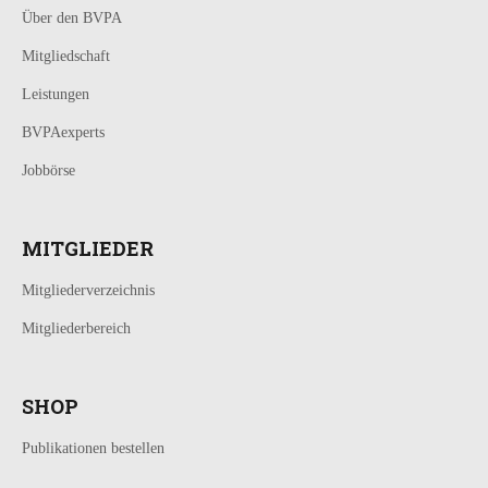
Über den BVPA
Mitgliedschaft
Leistungen
BVPAexperts
Jobbörse
MITGLIEDER
Mitgliederverzeichnis
Mitgliederbereich
SHOP
Publikationen bestellen