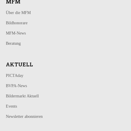
MFM
Über die MFM
Bildhonorare
MFM-News
Beratung
AKTUELL
PICTAday
BVPA-News
Bildermarkt Aktuell
Events
Newsletter abonnieren