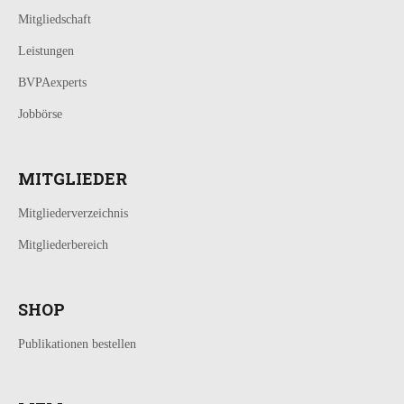
Mitgliedschaft
Leistungen
BVPAexperts
Jobbörse
MITGLIEDER
Mitgliederverzeichnis
Mitgliederbereich
SHOP
Publikationen bestellen