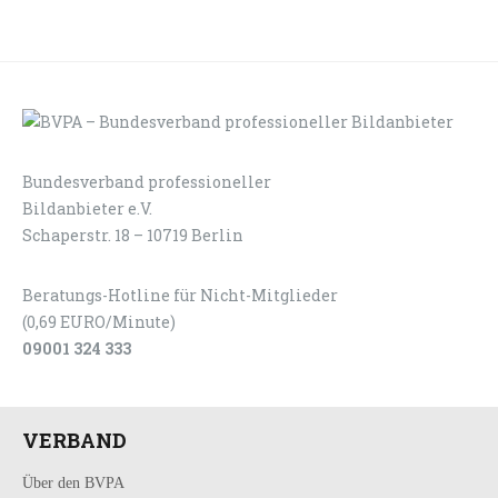
Bundesverband professioneller
LOGIN
KONTAKT
Bildanbieter e.V.
Schaperstr. 18 – 10719 Berlin
Beratungs-Hotline für Nicht-Mitglieder
(0,69 EURO/Minute)
09001 324 333
VERBAND
Über den BVPA