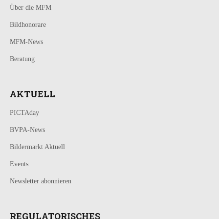
Über die MFM
Bildhonorare
MFM-News
Beratung
AKTUELL
PICTAday
BVPA-News
Bildermarkt Aktuell
Events
Newsletter abonnieren
REGULATORISCHES