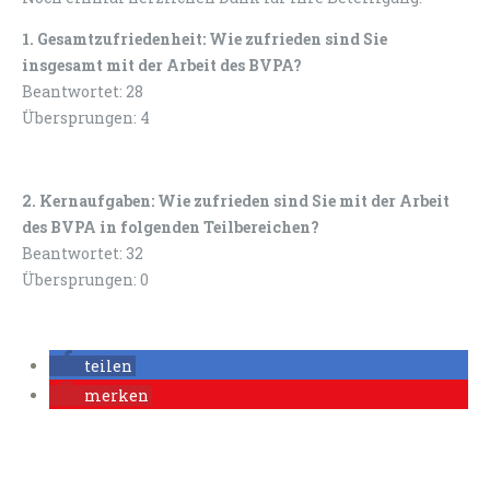
1. Gesamtzufriedenheit: Wie zufrieden sind Sie
insgesamt mit der Arbeit des BVPA?
Beantwortet: 28
Übersprungen: 4
2. Kernaufgaben: Wie zufrieden sind Sie mit der Arbeit
des BVPA in folgenden Teilbereichen?
Beantwortet: 32
Übersprungen: 0
teilen
merken