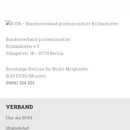
Bundesverband professioneller
LOGIN
KONTAKT
Bildanbieter e.V.
Schaperstr. 18 – 10719 Berlin
Beratungs-Hotline für Nicht-Mitglieder
(0,69 EURO/Minute)
09001 324 333
VERBAND
Über den BVPA
Mitgliedschaft