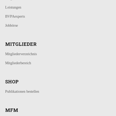
Leistungen
BVPAexperts
Jobbörse
MITGLIEDER
Mitgliederverzeichnis
Mitgliederbereich
SHOP
Publikationen bestellen
MFM