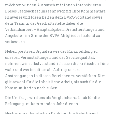
möchten wir den Austausch mit Ihnen intensivieren.
Dieses Feedback ist uns sehr wichtig. Ihre Kommentare,
Hinweise und Ideen helfen dem BVPA-Vorstand sowie
dem Team in der Geschäftsstelle dabei, die
Verbandsarbeit – Hauptaufgaben, Dienstleistungen und
Angebote - im Sinne der BVPA-Mitglieder laufend zu
verbessern.
Neben positiven Signalen wie der Rückmeldung zu
unseren Veranstaltungen und der Servicequalität,
nehmen wir selbstverständlich auch die kritischen Töne
wahr und werten diese als Auftrag, unsere
Anstrengungen in diesen Bereichen zu verstärken. Dies
gilt sowohl für die inhaltliche Arbeit, als auch für die
Kommunikation nach außen.
Die Umfrage wird uns als Vergleichsmaßstab für die
Befragung im kommenden Jahr dienen.
Noch einmal herzlichen Dank für Ihre Beteiligung!