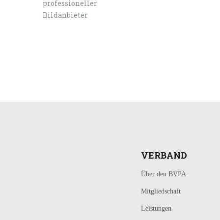
LOGIN
KONTAKT
VERBAND
Über den BVPA
Mitgliedschaft
Leistungen