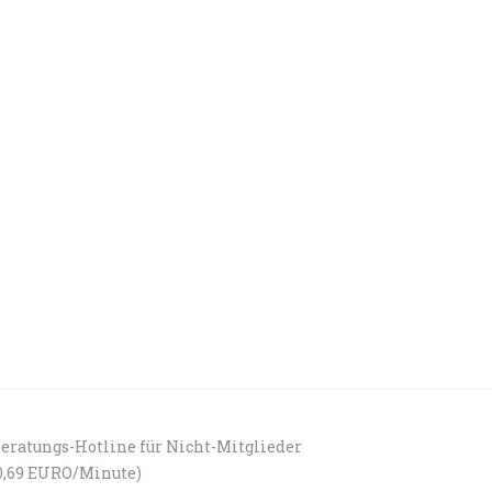
eratungs-Hotline für Nicht-Mitglieder
0,69 EURO/Minute)