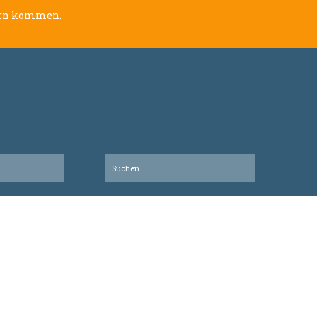
lern kommen.