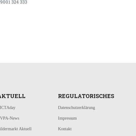
9001 324 333
AKTUELL
REGULATORISCHES
ICTAday
Datenschutzerklärung
VPA-News
Impressum
ildermarkt Aktuell
Kontakt