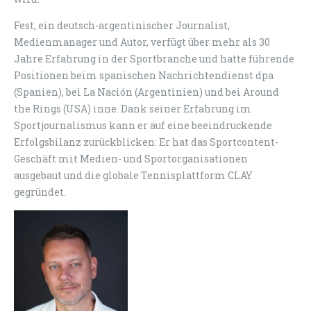
Fest, ein deutsch-argentinischer Journalist,
Medienmanager und Autor, verfügt über mehr als 30
Jahre Erfahrung in der Sportbranche und hatte führende
Positionen beim spanischen Nachrichtendienst dpa
(Spanien), bei La Nación (Argentinien) und bei Around
the Rings (USA) inne. Dank seiner Erfahrung im
Sportjournalismus kann er auf eine beeindruckende
Erfolgsbilanz zurückblicken: Er hat das Sportcontent-
Geschäft mit Medien- und Sportorganisationen
ausgebaut und die globale Tennisplattform CLAY
gegründet.