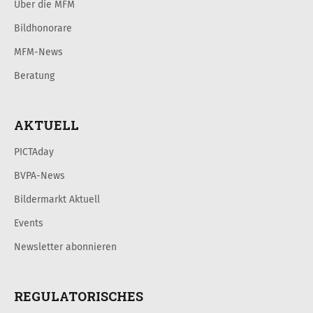
Über die MFM
Bildhonorare
MFM-News
Beratung
AKTUELL
PICTAday
BVPA-News
Bildermarkt Aktuell
Events
Newsletter abonnieren
REGULATORISCHES