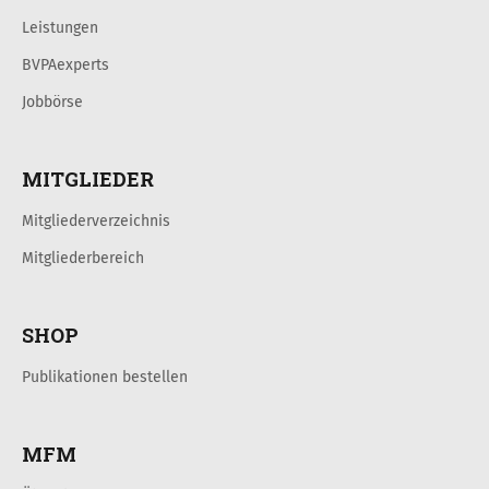
Leistungen
BVPAexperts
Jobbörse
MITGLIEDER
Mitgliederverzeichnis
Mitgliederbereich
SHOP
Publikationen bestellen
MFM