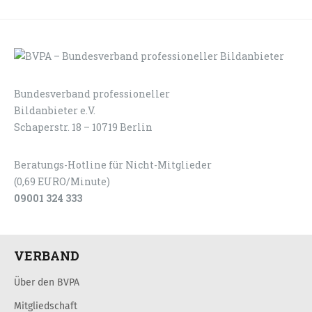
Bundesverband professioneller
LOGIN
KONTAKT
Bildanbieter e.V.
Schaperstr. 18 – 10719 Berlin
Beratungs-Hotline für Nicht-Mitglieder
(0,69 EURO/Minute)
09001 324 333
VERBAND
Über den BVPA
Mitgliedschaft