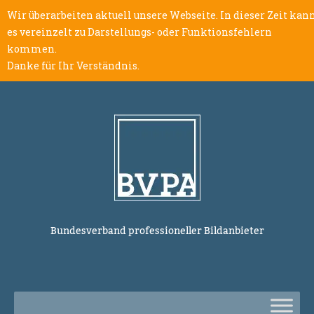
Wir überarbeiten aktuell unsere Webseite. In dieser Zeit kan
es vereinzelt zu Darstellungs- oder Funktionsfehlern
kommen.
Danke für Ihr Verständnis.
Bundesverband professioneller Bildanbieter