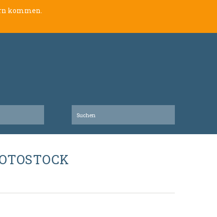
lern kommen.
HOTOSTOCK