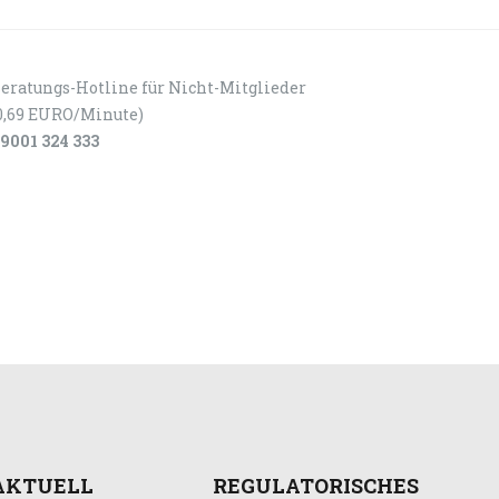
eratungs-Hotline für Nicht-Mitglieder
0,69 EURO/Minute)
9001 324 333
AKTUELL
REGULATORISCHES