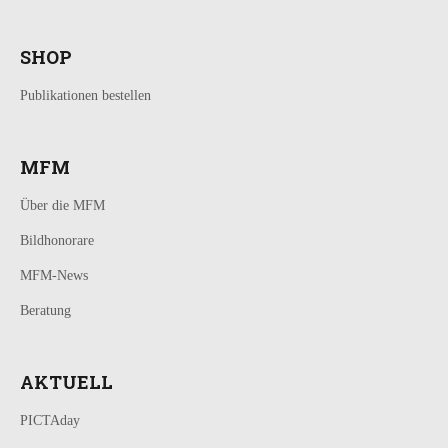
SHOP
Publikationen bestellen
MFM
Über die MFM
Bildhonorare
MFM-News
Beratung
AKTUELL
PICTAday