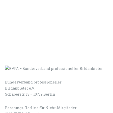
Bundesverband professioneller
LOGIN
KONTAKT
Bildanbieter e.V.
Schaperstr. 18 – 10719 Berlin
Beratungs-Hotline für Nicht-Mitglieder