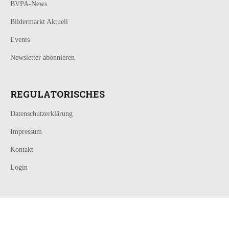
BVPA-News
Bildermarkt Aktuell
Events
Newsletter abonnieren
REGULATORISCHES
Datenschutzerklärung
Impressum
Kontakt
Login