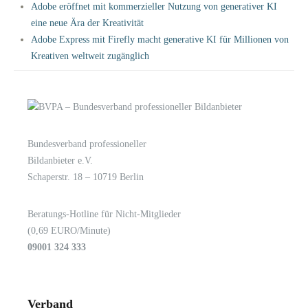
Adobe eröffnet mit kommerzieller Nutzung von generativer KI
eine neue Ära der Kreativität
Adobe Express mit Firefly macht generative KI für Millionen von
Kreativen weltweit zugänglich
Bundesverband professioneller
LOGIN
KONTAKT
Bildanbieter e.V.
Schaperstr. 18 – 10719 Berlin
Beratungs-Hotline für Nicht-Mitglieder
(0,69 EURO/Minute)
09001 324 333
Verband