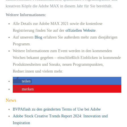
kreativen Köpfe die Adobe MAX in diesem Jahr für Sie bereithält.
Weitere Informationen:
Alle Details zur Adobe MAX 2021 sowie die kostenlose
Registrierung finden Sie auf der
offiziellen Website
.
Auf unserem
Blog
erfahren Sie außerdem mehr zum diesjährigen
Programm.
Weitere Informationen zum Event werden in den kommenden
Wochen bekannt gegeben – einschließlich Einblicken in kommende
Produktneuheiten und Sneaks, neuen Programmpunkten,
Redner:innen und vielem mehr.
teilen
merken
News
BVPAflash zu den geänderten Terms of Use bei Adobe
Adobe Stock Creative Trends Report 2024: Innovation und
Inspiration