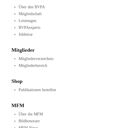
Über den BVPA
Mitgliedschaft
Leistungen
BVPAexperts
Jobbörse
Mitglieder
Mitgliederverzeichnis
Mitgliederbereich
Shop
Publikationen bestellen
MFM
Über die MFM
Bildhonorare
MFM-News