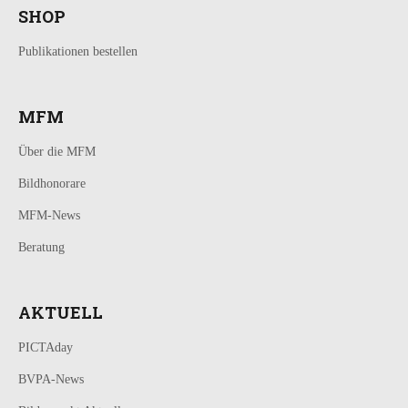
SHOP
Publikationen bestellen
MFM
Über die MFM
Bildhonorare
MFM-News
Beratung
AKTUELL
PICTAday
BVPA-News