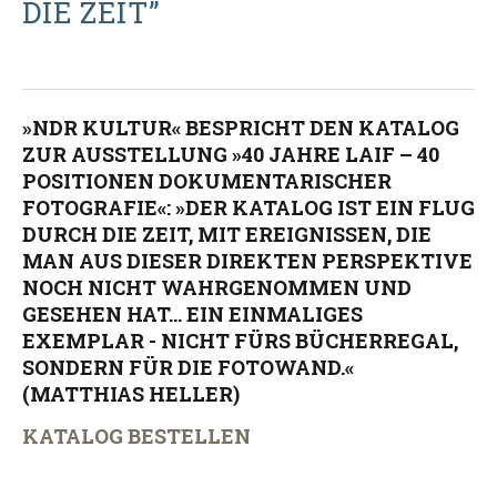
DIE ZEIT”
»NDR KULTUR« BESPRICHT DEN KATALOG
ZUR AUSSTELLUNG »40 JAHRE LAIF – 40
POSITIONEN DOKUMENTARISCHER
FOTOGRAFIE«: »DER KATALOG IST EIN FLUG
DURCH DIE ZEIT, MIT EREIGNISSEN, DIE
MAN AUS DIESER DIREKTEN PERSPEKTIVE
NOCH NICHT WAHRGENOMMEN UND
GESEHEN HAT... EIN EINMALIGES
EXEMPLAR - NICHT FÜRS BÜCHERREGAL,
SONDERN FÜR DIE FOTOWAND.«
(MATTHIAS HELLER)
KATALOG BESTELLEN