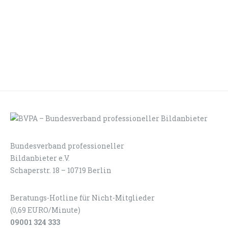
Bundesverband professioneller
LOGIN
KONTAKT
Bildanbieter e.V.
Schaperstr. 18 – 10719 Berlin
Beratungs-Hotline für Nicht-Mitglieder
(0,69 EURO/Minute)
09001 324 333