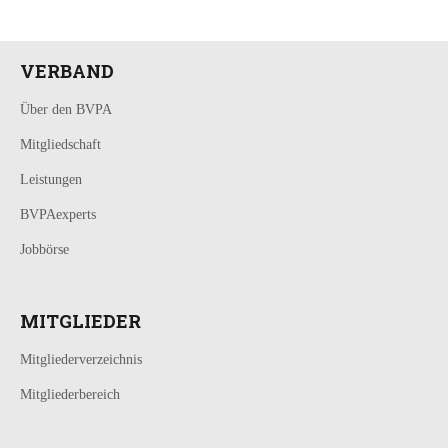
VERBAND
Über den BVPA
Mitgliedschaft
Leistungen
BVPAexperts
Jobbörse
MITGLIEDER
Mitgliederverzeichnis
Mitgliederbereich