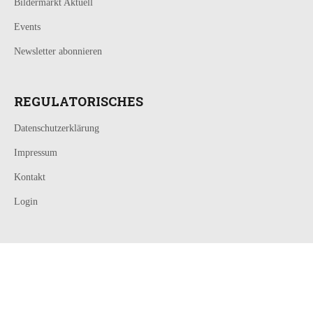
Bildermarkt Aktuell
Events
Newsletter abonnieren
REGULATORISCHES
Datenschutzerklärung
Impressum
Kontakt
Login